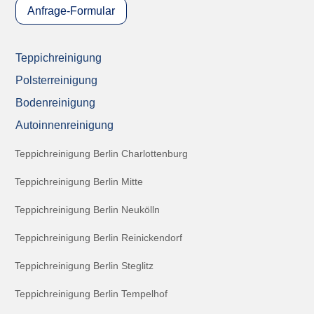
Anfrage-Formular
Teppichreinigung
Polsterreinigung
Bodenreinigung
Autoinnenreinigung
Teppichreinigung Berlin Charlottenburg
Teppichreinigung Berlin Mitte
Teppichreinigung Berlin Neukölln
Teppichreinigung Berlin Reinickendorf
Teppichreinigung Berlin Steglitz
Teppichreinigung Berlin Tempelhof