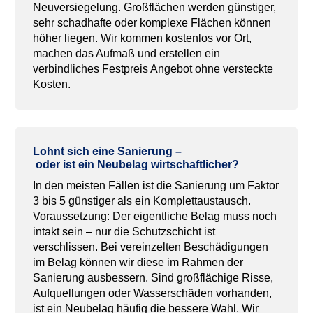
Neuversiegelung. Großflächen werden günstiger,
sehr schadhafte oder komplexe Flächen können
höher liegen. Wir kommen kostenlos vor Ort,
machen das Aufmaß und erstellen ein
verbindliches Festpreis Angebot ohne versteckte
Kosten.
Lohnt
sich
eine
Sanierung
–
oder
ist
ein
Neubelag
wirtschaftlicher
?
In den meisten Fällen ist die Sanierung um Faktor
3 bis 5 günstiger als ein Komplettaustausch.
Voraussetzung: Der eigentliche Belag muss noch
intakt sein – nur die Schutzschicht ist
verschlissen. Bei vereinzelten Beschädigungen
im Belag können wir diese im Rahmen der
Sanierung ausbessern. Sind großflächige Risse,
Aufquellungen oder Wasserschäden vorhanden,
ist ein Neubelag häufig die bessere Wahl. Wir