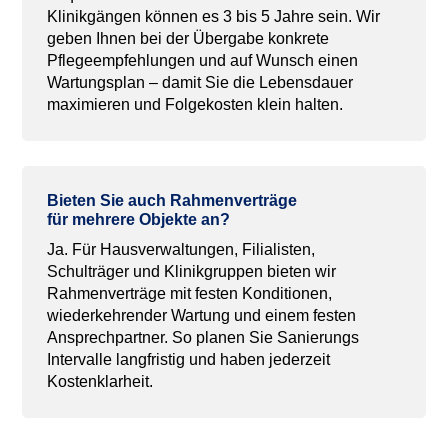
Klinikgängen können es 3 bis 5 Jahre sein. Wir
geben Ihnen bei der Übergabe konkrete
Pflegeempfehlungen und auf Wunsch einen
Wartungsplan – damit Sie die Lebensdauer
maximieren und Folgekosten klein halten.
Bieten
Sie
auch
Rahmenverträge
für
mehrere
Objekte
an?
Ja. Für Hausverwaltungen, Filialisten,
Schulträger und Klinikgruppen bieten wir
Rahmenverträge mit festen Konditionen,
wiederkehrender Wartung und einem festen
Ansprechpartner. So planen Sie Sanierungs
Intervalle langfristig und haben jederzeit
Kostenklarheit.