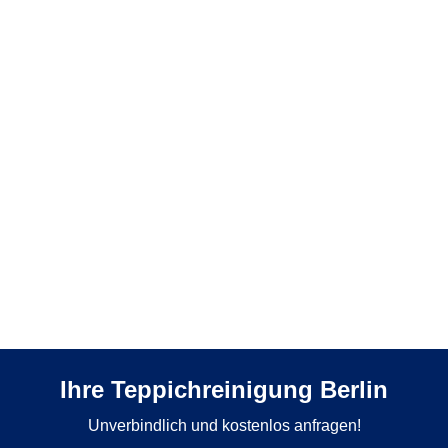
Ihre Teppichreinigung Berlin
Unverbindlich und kostenlos anfragen!