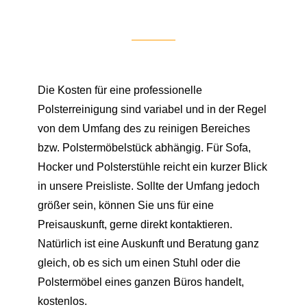
Die Kosten für eine professionelle
Polsterreinigung sind variabel und in der Regel
von dem Umfang des zu reinigen Bereiches
bzw. Polstermöbelstück abhängig. Für Sofa,
Hocker und Polsterstühle reicht ein kurzer Blick
in unsere Preisliste. Sollte der Umfang jedoch
größer sein, können Sie uns für eine
Preisauskunft, gerne direkt kontaktieren.
Natürlich ist eine Auskunft und Beratung ganz
gleich, ob es sich um einen Stuhl oder die
Polstermöbel eines ganzen Büros handelt,
kostenlos.