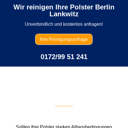
Wir reinigen Ihre Polster Berlin
Lankwitz
Unverbindlich und kostenlos anfragen!
Ihre Reinigungsanfrage
0172/99 51 241
Sollten Ihre Polster starken Alltagsbedingungen