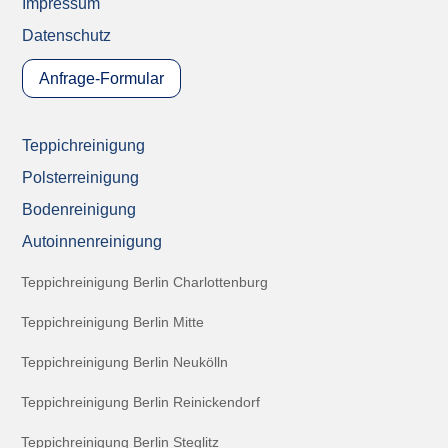
Impressum
Datenschutz
Anfrage-Formular
Teppichreinigung
Polsterreinigung
Bodenreinigung
Autoinnenreinigung
Teppichreinigung Berlin Charlottenburg
Teppichreinigung Berlin Mitte
Teppichreinigung Berlin Neukölln
Teppichreinigung Berlin Reinickendorf
Teppichreinigung Berlin Steglitz