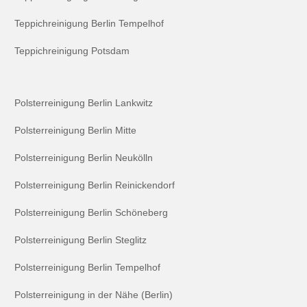
Teppichreinigung Berlin Tempelhof
Teppichreinigung Potsdam
Polsterreinigung Berlin Lankwitz
Polsterreinigung Berlin Mitte
Polsterreinigung Berlin Neukölln
Polsterreinigung Berlin Reinickendorf
Polsterreinigung Berlin Schöneberg
Polsterreinigung Berlin Steglitz
Polsterreinigung Berlin Tempelhof
Polsterreinigung in der Nähe (Berlin)