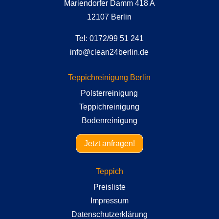
Mariendorfer Damm 418 A
12107 Berlin
Tel: 0172/99 51 241
info@clean24berlin.de
Teppichreinigung Berlin
Polsterreinigung
Teppichreinigung
Bodenreinigung
Jetzt anfragen!
Teppich
Preisliste
Impressum
Datenschutzerklärung