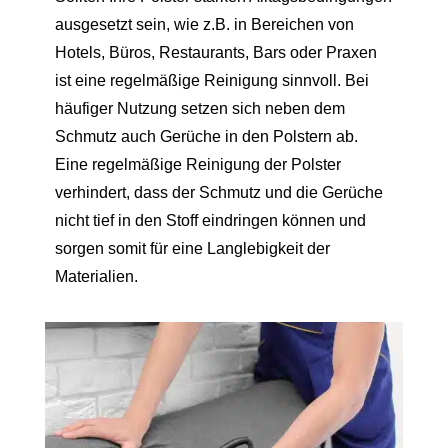
ausgesetzt sein, wie z.B. in Bereichen von
Hotels, Büros, Restaurants, Bars oder Praxen
ist eine regelmäßige Reinigung sinnvoll. Bei
häufiger Nutzung setzen sich neben dem
Schmutz auch Gerüche in den Polstern ab.
Eine regelmäßige Reinigung der Polster
verhindert, dass der Schmutz und die Gerüche
nicht tief in den Stoff eindringen können und
sorgen somit für eine Langlebigkeit der
Materialien.