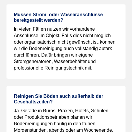
Müssen Strom- oder Wasseranschlüsse
bereitgestellt werden?
In vielen Fällen nutzen wir vorhandene
Anschlüsse im Objekt. Falls dies nicht möglich
oder organisatorisch nicht gewünscht ist, können
wir die Bodenreinigung auch vollständig autark
durchführen. Dafür bringen wir eigene
Stromgeneratoren, Wasserbehälter und
professionelle Reinigungstechnik mit.
Reinigen Sie Böden auch außerhalb der
Geschäftszeiten?
Ja. Gerade in Büros, Praxen, Hotels, Schulen
oder Produktionsbetrieben planen wir
Bodenreinigungen häufig in den frühen
Morgenstunden, abends oder am Wochenende,