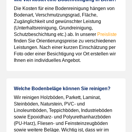
Die Kosten für eine Bodenreinigung hängen von
Bodenart, Verschmutzungsgrad, Fläche,
Zugänglichkeit und gewünschter Leistung
(Unterhaltsreinigung, Grundreinigung,
Schutzbeschichtung etc.) ab. In unserer
Preisliste
finden Sie Orientierungspreise zu verschiedenen
Leistungen. Nach einer kurzen Einschätzung per
Foto oder einer Besichtigung vor Ort erstellen wir
Ihnen ein individuelles Angebot.
Welche Bodenbeläge können Sie reinigen?
Wir reinigen Holzböden, Parkett, Laminat,
Steinböden, Naturstein, PVC- und
Linoleumböden, Teppichböden, Industrieböden
sowie Epoxidharz- und Polyurethanharzböden
(PU-Harz), Fliesen- und Feinsteinzeugböden
sowie weitere Beläge. Wichtig ist, dass wir im