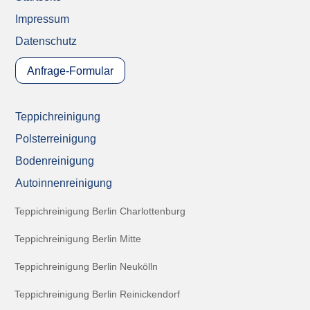
Impressum
Datenschutz
Anfrage-Formular
Teppichreinigung
Polsterreinigung
Bodenreinigung
Autoinnenreinigung
Teppichreinigung Berlin Charlottenburg
Teppichreinigung Berlin Mitte
Teppichreinigung Berlin Neukölln
Teppichreinigung Berlin Reinickendorf