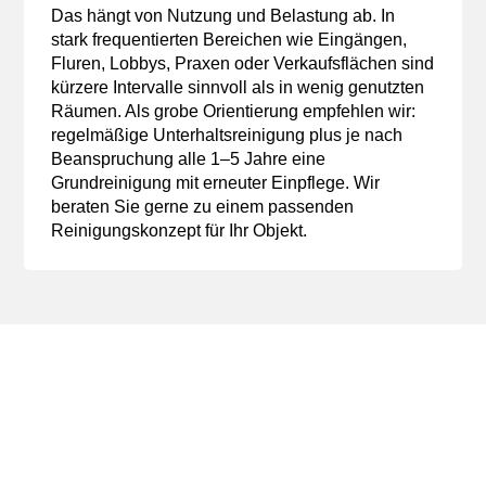
Das hängt von Nutzung und Belastung ab. In
stark frequentierten Bereichen wie Eingängen,
Fluren, Lobbys, Praxen oder Verkaufsflächen sind
kürzere Intervalle sinnvoll als in wenig genutzten
Räumen. Als grobe Orientierung empfehlen wir:
regelmäßige Unterhaltsreinigung plus je nach
Beanspruchung alle 1–5 Jahre eine
Grundreinigung mit erneuter Einpflege. Wir
beraten Sie gerne zu einem passenden
Reinigungskonzept für Ihr Objekt.