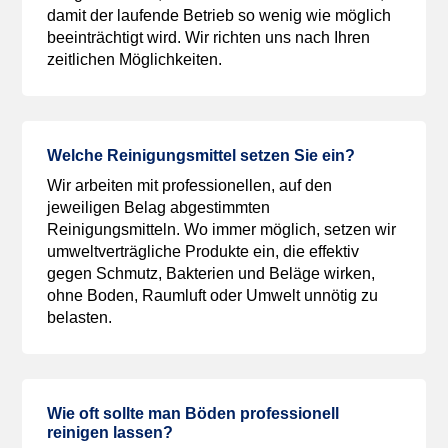
damit der laufende Betrieb so wenig wie möglich
beeinträchtigt wird. Wir richten uns nach Ihren
zeitlichen Möglichkeiten.
Welche Reinigungsmittel setzen Sie ein?
Wir arbeiten mit professionellen, auf den
jeweiligen Belag abgestimmten
Reinigungsmitteln. Wo immer möglich, setzen wir
umweltverträgliche Produkte ein, die effektiv
gegen Schmutz, Bakterien und Beläge wirken,
ohne Boden, Raumluft oder Umwelt unnötig zu
belasten.
Wie oft sollte man Böden professionell
reinigen lassen?