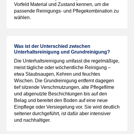
Vorfeld Material und Zustand kennen, um die
passende Reinigungs- und Pflegekombination zu
wählen.
Was ist der Unterschied zwischen
Unterhaltsreinigung und Grundreinigung?
Die Unterhaltsreinigung umfasst die regelmäßige,
meist tägliche oder wöchentliche Reinigung –
etwa Staubsaugen, Kehren und feuchtes
Wischen. Die Grundreinigung entfernt dagegen
tief sitzende Verschmutzungen, alte Pflegefilme
und abgenutzte Beschichtungen bis auf den
Belag und bereitet den Boden auf eine neue
Einpflege oder Versiegelung vor. Sie wird deutlich
seltener durchgeführt, ist dafür aber intensiver
und nachhaltiger.