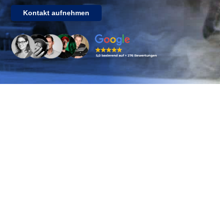
Kontakt aufnehmen