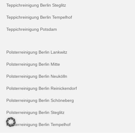
Teppichreinigung Berlin Steglitz
Teppichreinigung Berlin Tempelhof
Teppichreinigung Potsdam
Polsterreinigung Berlin Lankwitz
Polsterreinigung Berlin Mitte
Polsterreinigung Berlin Neukölln
Polsterreinigung Berlin Reinickendorf
Polsterreinigung Berlin Schöneberg
Polsterreinigung Berlin Steglitz
Polsterreinigung Berlin Tempelhof