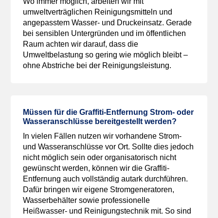
Wo immer möglich, arbeiten wir mit
umweltverträglichen Reinigungsmitteln und
angepasstem Wasser- und Druckeinsatz. Gerade
bei sensiblen Untergründen und im öffentlichen
Raum achten wir darauf, dass die
Umweltbelastung so gering wie möglich bleibt –
ohne Abstriche bei der Reinigungsleistung.
Müssen für die Graffiti-Entfernung Strom- oder
Wasseranschlüsse bereitgestellt werden?
In vielen Fällen nutzen wir vorhandene Strom-
und Wasseranschlüsse vor Ort. Sollte dies jedoch
nicht möglich sein oder organisatorisch nicht
gewünscht werden, können wir die Graffiti-
Entfernung auch vollständig autark durchführen.
Dafür bringen wir eigene Stromgeneratoren,
Wasserbehälter sowie professionelle
Heißwasser- und Reinigungstechnik mit. So sind