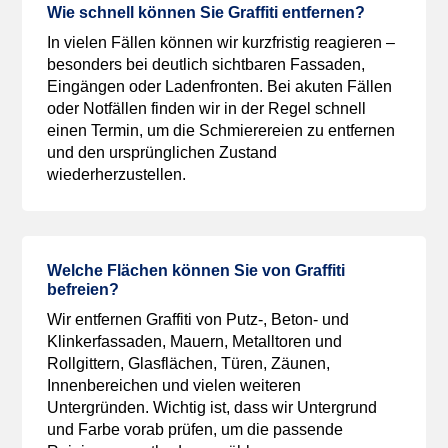
Wie schnell können Sie Graffiti entfernen?
In vielen Fällen können wir kurzfristig reagieren –
besonders bei deutlich sichtbaren Fassaden,
Eingängen oder Ladenfronten. Bei akuten Fällen
oder Notfällen finden wir in der Regel schnell
einen Termin, um die Schmierereien zu entfernen
und den ursprünglichen Zustand
wiederherzustellen.
Welche Flächen können Sie von Graffiti
befreien?
Wir entfernen Graffiti von Putz-, Beton- und
Klinkerfassaden, Mauern, Metalltoren und
Rollgittern, Glasflächen, Türen, Zäunen,
Innenbereichen und vielen weiteren
Untergründen. Wichtig ist, dass wir Untergrund
und Farbe vorab prüfen, um die passende