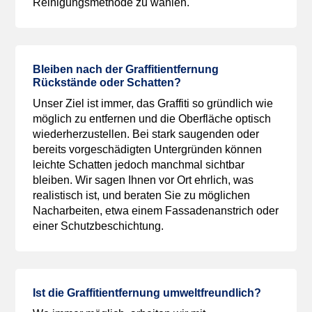
Reinigungsmethode zu wählen.
Bleiben nach der Graffitientfernung
Rückstände oder Schatten?
Unser Ziel ist immer, das Graffiti so gründlich wie
möglich zu entfernen und die Oberfläche optisch
wiederherzustellen. Bei stark saugenden oder
bereits vorgeschädigten Untergründen können
leichte Schatten jedoch manchmal sichtbar
bleiben. Wir sagen Ihnen vor Ort ehrlich, was
realistisch ist, und beraten Sie zu möglichen
Nacharbeiten, etwa einem Fassadenanstrich oder
einer Schutzbeschichtung.
Ist die Graffitientfernung umweltfreundlich?