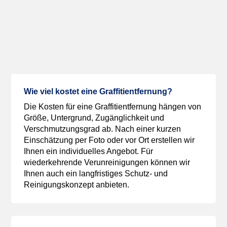
Häufig gestellte Fragen zur
Graffitientfernung in Berlin
Wie viel kostet eine Graffitientfernung?
Die Kosten für eine Graffitientfernung hängen von
Größe, Untergrund, Zugänglichkeit und
Verschmutzungsgrad ab. Nach einer kurzen
Einschätzung per Foto oder vor Ort erstellen wir
Ihnen ein individuelles Angebot. Für
wiederkehrende Verunreinigungen können wir
Ihnen auch ein langfristiges Schutz- und
Reinigungskonzept anbieten.