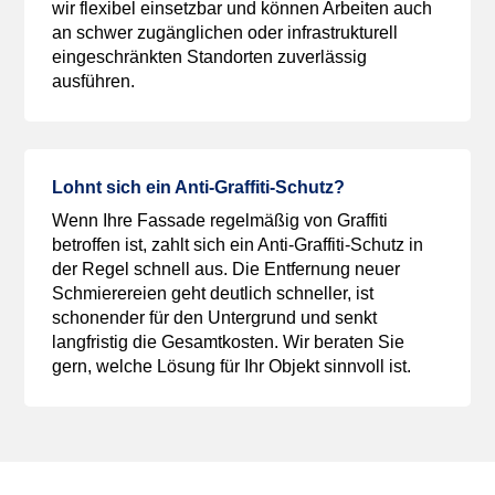
wir flexibel einsetzbar und können Arbeiten auch
an schwer zugänglichen oder infrastrukturell
eingeschränkten Standorten zuverlässig
ausführen.
Lohnt sich ein Anti-Graffiti-Schutz?
Wenn Ihre Fassade regelmäßig von Graffiti
betroffen ist, zahlt sich ein Anti-Graffiti-Schutz in
der Regel schnell aus. Die Entfernung neuer
Schmierereien geht deutlich schneller, ist
schonender für den Untergrund und senkt
langfristig die Gesamtkosten. Wir beraten Sie
gern, welche Lösung für Ihr Objekt sinnvoll ist.