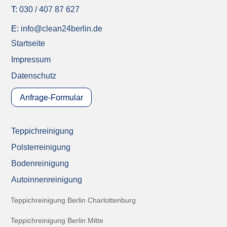
T:
030 / 407 87 627
E:
info@clean24berlin.de
Startseite
Impressum
Datenschutz
Anfrage-Formular
Teppichreinigung
Polsterreinigung
Bodenreinigung
Autoinnenreinigung
Teppichreinigung Berlin Charlottenburg
Teppichreinigung Berlin Mitte