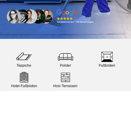
Wir reinigen:
Teppiche
Polster
Fußböden
Hotel-Fußböden
Holz-Terrassen