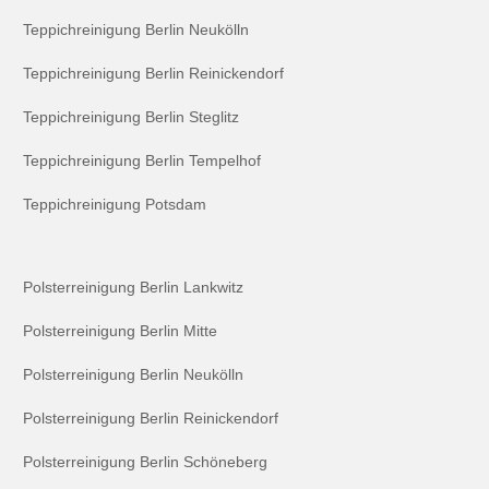
Teppichreinigung Berlin Neukölln
Teppichreinigung Berlin Reinickendorf
Teppichreinigung Berlin Steglitz
Teppichreinigung Berlin Tempelhof
Teppichreinigung Potsdam
Polsterreinigung Berlin Lankwitz
Polsterreinigung Berlin Mitte
Polsterreinigung Berlin Neukölln
Polsterreinigung Berlin Reinickendorf
Polsterreinigung Berlin Schöneberg