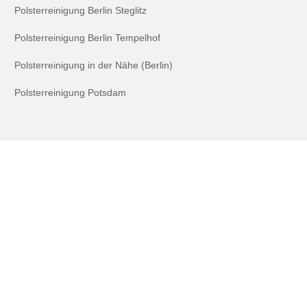
Polsterreinigung Berlin Steglitz
Polsterreinigung Berlin Tempelhof
Polsterreinigung in der Nähe (Berlin)
Polsterreinigung Potsdam