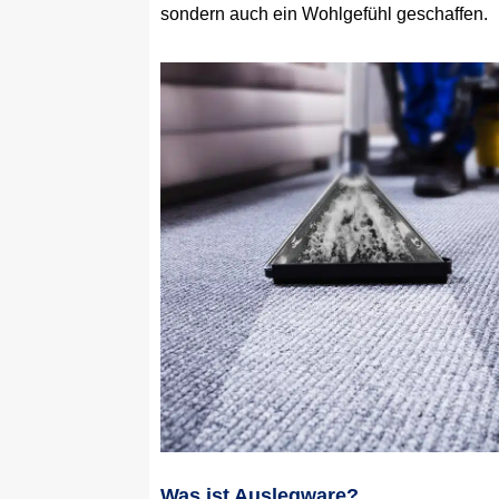
sondern auch ein Wohlgefühl geschaffen.
Was ist Auslegware?