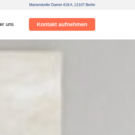
Mariendorfer Damm 418 A, 12107 Berlin
er uns
Kontakt aufnehmen