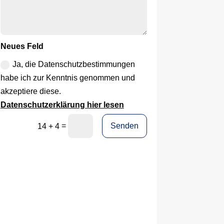
Neues Feld
Ja, die Datenschutzbestimmungen
habe ich zur Kenntnis genommen und
akzeptiere diese.
Datenschutzerklärung hier lesen
=
Senden
14 + 4