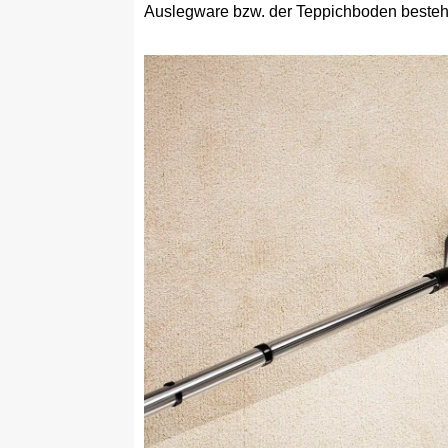
Auslegware bzw. der Teppichboden besteh