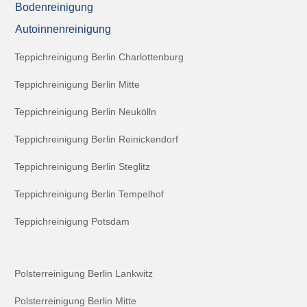
Bodenreinigung
Autoinnenreinigung
Teppichreinigung Berlin Charlottenburg
Teppichreinigung Berlin Mitte
Teppichreinigung Berlin Neukölln
Teppichreinigung Berlin Reinickendorf
Teppichreinigung Berlin Steglitz
Teppichreinigung Berlin Tempelhof
Teppichreinigung Potsdam
Polsterreinigung Berlin Lankwitz
Polsterreinigung Berlin Mitte