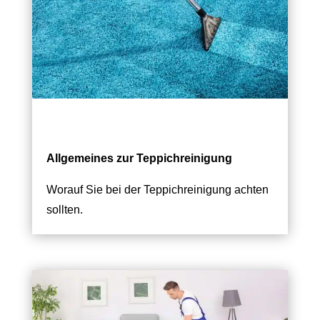
Allgemeines zur Teppichreinigung
Worauf Sie bei der Teppichreinigung achten
sollten.