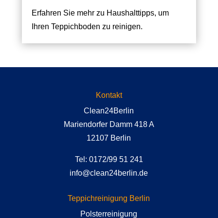
Erfahren Sie mehr zu Haushalttipps, um
Ihren Teppichboden zu reinigen.
Kontakt
Clean24Berlin
Mariendorfer Damm 418 A
12107 Berlin
Tel: 0172/99 51 241
info@clean24berlin.de
Teppichreinigung Berlin
Polsterreinigung