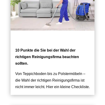
10 Punkte die Sie bei der Wahl der
richtigen Reinigungsfirma beachten
sollten.
Von Teppichboden bis zu Polstermöbeln –
die Wahl der richtigen Reinigungsfirma ist
nicht immer leicht. Hier ein kleine Checkliste.