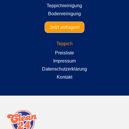
Teppichreinigung
Bodenreinigung
Jetzt anfragen!
Teppich
Preisliste
Impressum
Datenschutzerklärung
Kontakt