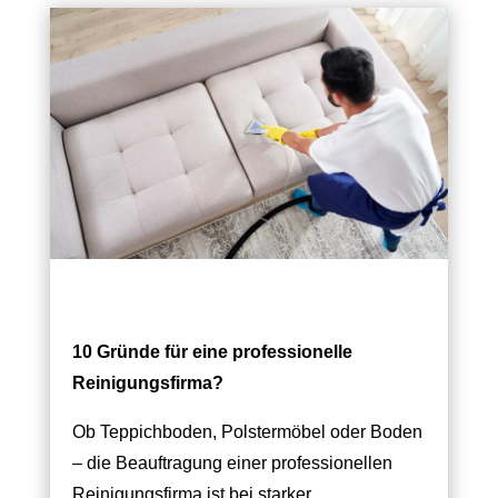
10 Gründe für eine professionelle
Reinigungsfirma
?
Ob Teppichboden, Polstermöbel oder Boden
– die Beauftragung einer professionellen
Reinigungsfirma ist bei starker