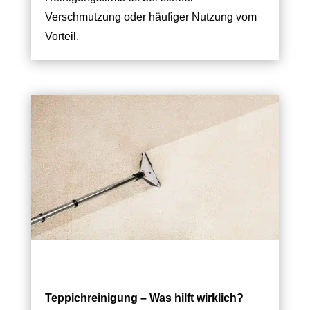
Verschmutzung oder häufiger Nutzung vom
Vorteil.
Teppichreinigung – Was hilft wirklich?