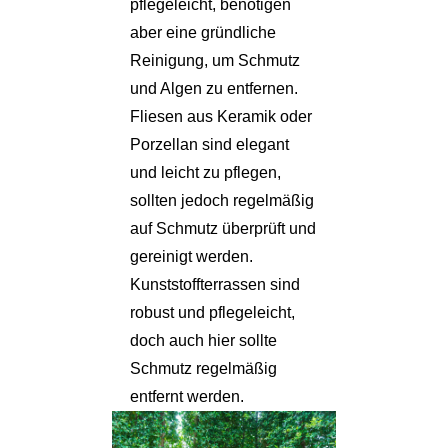
pflegeleicht, benötigen
aber eine gründliche
Reinigung, um Schmutz
und Algen zu entfernen.
Fliesen aus Keramik oder
Porzellan sind elegant
und leicht zu pflegen,
sollten jedoch regelmäßig
auf Schmutz überprüft und
gereinigt werden.
Kunststoffterrassen sind
robust und pflegeleicht,
doch auch hier sollte
Schmutz regelmäßig
entfernt werden.