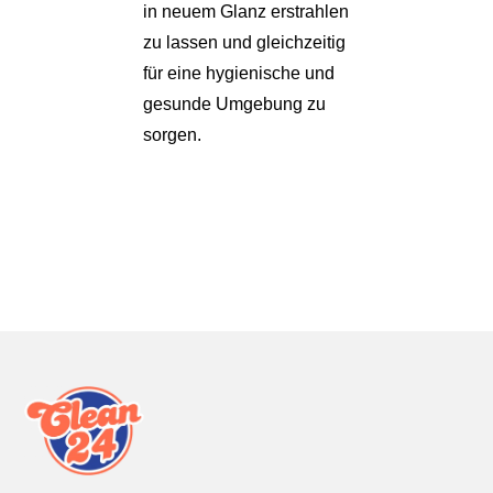
in neuem Glanz erstrahlen
zu lassen und gleichzeitig
für eine hygienische und
gesunde Umgebung zu
sorgen.