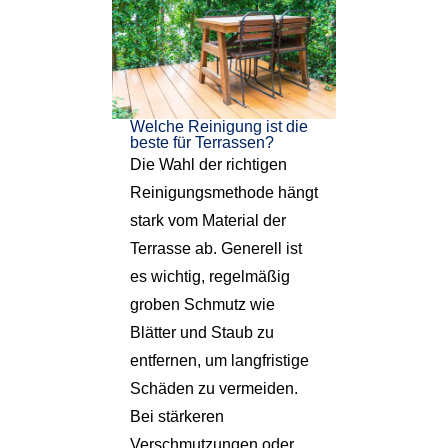
Welche Reinigung ist die
beste für Terrassen?
Die Wahl der richtigen
Reinigungsmethode hängt
stark vom Material der
Terrasse ab. Generell ist
es wichtig, regelmäßig
groben Schmutz wie
Blätter und Staub zu
entfernen, um langfristige
Schäden zu vermeiden.
Bei stärkeren
Verschmutzungen oder