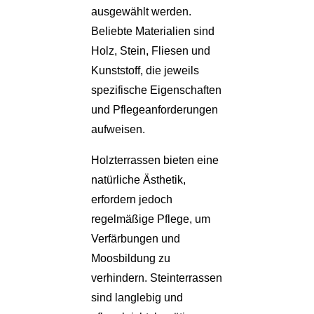
ausgewählt werden.
Beliebte Materialien sind
Holz, Stein, Fliesen und
Kunststoff, die jeweils
spezifische Eigenschaften
und Pflegeanforderungen
aufweisen.
Holzterrassen bieten eine
natürliche Ästhetik,
erfordern jedoch
regelmäßige Pflege, um
Verfärbungen und
Moosbildung zu
verhindern. Steinterrassen
sind langlebig und