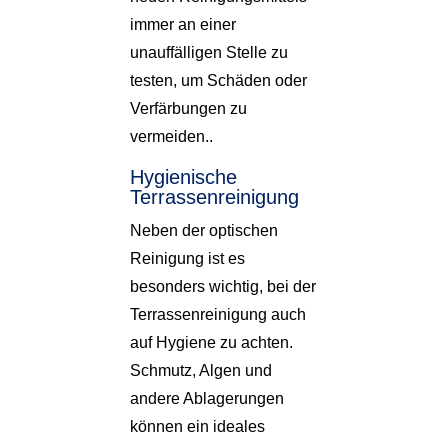
immer an einer
unauffälligen Stelle zu
testen, um Schäden oder
Verfärbungen zu
vermeiden..
Hygienische
Terrassenreinigung
Neben der optischen
Reinigung ist es
besonders wichtig, bei der
Terrassenreinigung auch
auf Hygiene zu achten.
Schmutz, Algen und
andere Ablagerungen
können ein ideales