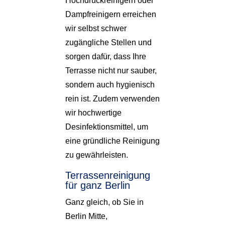
Hochdruckreinigern oder
Dampfreinigern erreichen
wir selbst schwer
zugängliche Stellen und
sorgen dafür, dass Ihre
Terrasse nicht nur sauber,
sondern auch hygienisch
rein ist. Zudem verwenden
wir hochwertige
Desinfektionsmittel, um
eine gründliche Reinigung
zu gewährleisten.
Terrassenreinigung
für ganz Berlin
Ganz gleich, ob Sie in
Berlin Mitte,