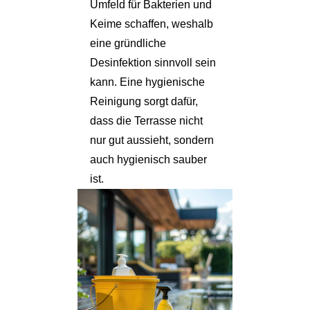
Umfeld für Bakterien und
Keime schaffen, weshalb
eine gründliche
Desinfektion sinnvoll sein
kann. Eine hygienische
Reinigung sorgt dafür,
dass die Terrasse nicht
nur gut aussieht, sondern
auch hygienisch sauber
ist.