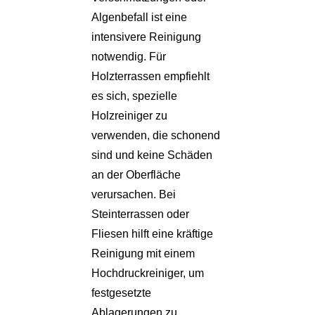
Algenbefall ist eine
intensivere Reinigung
notwendig. Für
Holzterrassen empfiehlt
es sich, spezielle
Holzreiniger zu
verwenden, die schonend
sind und keine Schäden
an der Oberfläche
verursachen. Bei
Steinterrassen oder
Fliesen hilft eine kräftige
Reinigung mit einem
Hochdruckreiniger, um
festgesetzte
Ablagerungen zu