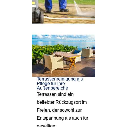
Terrassenreinigung als
Pflege für Ihre
Außenbereiche
Terrassen sind ein
beliebter Rückzugsort im
Freien, der sowohl zur
Entspannung als auch für
gesellige