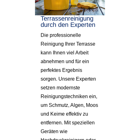
Terrassenreinigung
durch den Experten
Die professionelle
Reinigung Ihrer Terrasse
kann Ihnen viel Arbeit
abnehmen und für ein
perfektes Ergebnis
sorgen. Unsere Experten
setzen modernste
Reinigungstechniken ein,
um Schmutz, Algen, Moos
und Keime effektiv zu
entfernen. Mit speziellen
Geräten wie