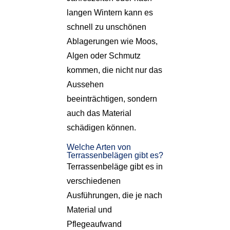
langen Wintern kann es
schnell zu unschönen
Ablagerungen wie Moos,
Algen oder Schmutz
kommen, die nicht nur das
Aussehen
beeinträchtigen, sondern
auch das Material
schädigen können.
Welche Arten von
Terrassenbelägen gibt es?
Terrassenbeläge gibt es in
verschiedenen
Ausführungen, die je nach
Material und
Pflegeaufwand