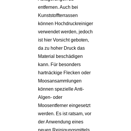
entfernen. Auch bei
Kunststoffterrassen
können Hochdruckreiniger
verwendet werden, jedoch
ist hier Vorsicht geboten,
da zu hoher Druck das
Material beschädigen
kann. Für besonders
hartnäckige Flecken oder
Moosansammlungen
können spezielle Anti-
Algen- oder
Moosentferner eingesetzt
werden. Es ist ratsam, vor
der Anwendung eines
neuen Reinigungsmittels