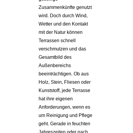
Zusammenkünfte genutzt
wird. Doch durch Wind,
Wetter und den Kontakt
mit der Natur können
Terrassen schnell
verschmutzen und das
Gesamtbild des
Außenbereichs
beeinträchtigen. Ob aus
Holz, Stein, Fliesen oder
Kunststoff, jede Terrasse
hat ihre eigenen
Anforderungen, wenn es
um Reinigung und Pflege
geht. Gerade in feuchten
Jahreszeiten oder nach