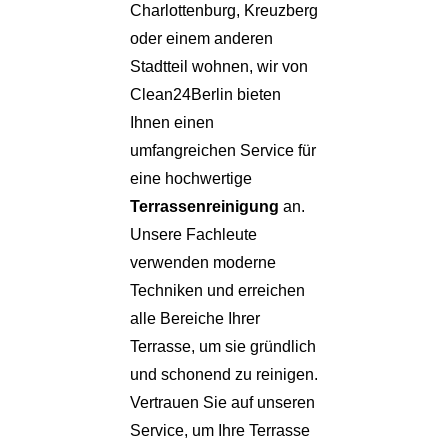
Charlottenburg, Kreuzberg
oder einem anderen
Stadtteil wohnen, wir von
Clean24Berlin bieten
Ihnen einen
umfangreichen Service für
eine hochwertige
Terrassenreinigung
an.
Unsere Fachleute
verwenden moderne
Techniken und erreichen
alle Bereiche Ihrer
Terrasse, um sie gründlich
und schonend zu reinigen.
Vertrauen Sie auf unseren
Service, um Ihre Terrasse