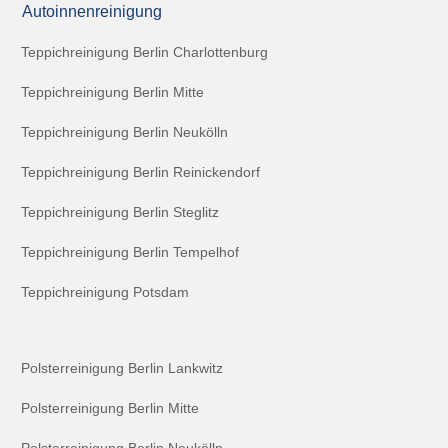
Autoinnenreinigung
Teppichreinigung Berlin Charlottenburg
Teppichreinigung Berlin Mitte
Teppichreinigung Berlin Neukölln
Teppichreinigung Berlin Reinickendorf
Teppichreinigung Berlin Steglitz
Teppichreinigung Berlin Tempelhof
Teppichreinigung Potsdam
Polsterreinigung Berlin Lankwitz
Polsterreinigung Berlin Mitte
Polsterreinigung Berlin Neukölln